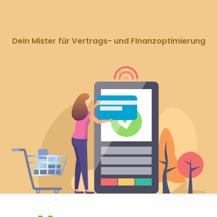
Dein Mister für Vertrags- und Finanzoptimierung