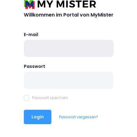
Willkommen im Portal von MyMister
E-mail
Passwort
Passwort speichern
Login
Passwort vergessen?